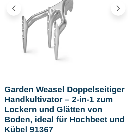
Garden Weasel Doppelseitiger
Handkultivator – 2-in-1 zum
Lockern und Glätten von
Boden, ideal für Hochbeet und
Kübel 91367