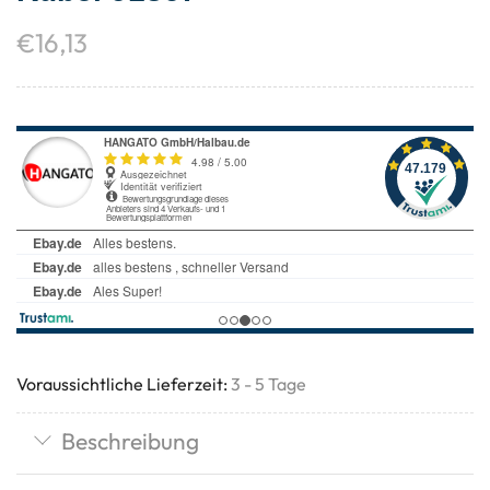
€
16,13
Voraussichtliche Lieferzeit:
3 - 5 Tage
Beschreibung