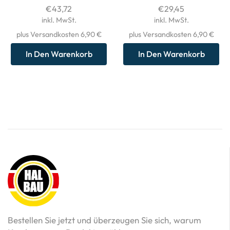
€
43,72
€
29,45
inkl. MwSt.
inkl. MwSt.
plus Versandkosten 6,90 €
plus Versandkosten 6,90 €
In Den Warenkorb
In Den Warenkorb
Bestellen Sie jetzt und überzeugen Sie sich, warum