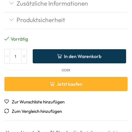
Zusätzliche Informationen
Produktsicherheit
Vorrätig
In den Warenkorb
ODER
Jetzt kaufen
Zur Wunschliste hinzufügen
Zum Vergleich hinzufügen