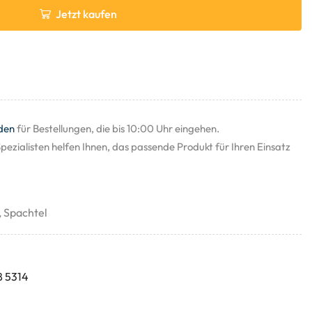
Jetzt kaufen
den
für Bestellungen, die bis 10:00 Uhr eingehen.
pezialisten helfen Ihnen, das passende Produkt für Ihren Einsatz
,
Spachtel
8 5314