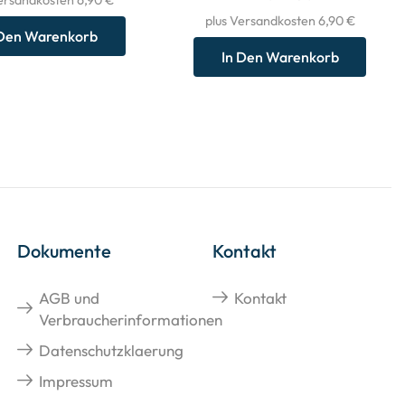
plus Versandkosten 6,90 €
 Den Warenkorb
In Den Warenkorb
Dokumente
Kontakt
AGB und
Kontakt
Verbraucherinformationen
Datenschutzklaerung
Impressum