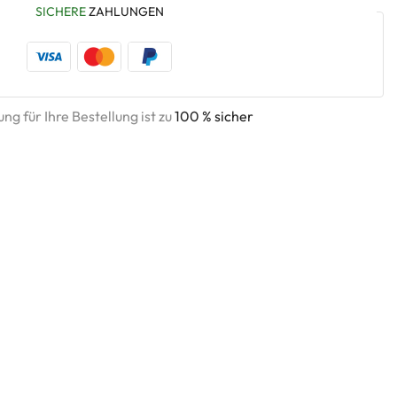
SICHERE
ZAHLUNGEN
ng für Ihre Bestellung ist zu
100 % sicher