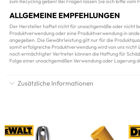
zum Recycling geben! Bei Fragen lassen Sie sich bitte vom 
ALLGEMEINE EMPFEHLUNGEN
Der Hersteller haftet nicht für unsachgemäße oder nich
Produktverwendung oder eine Produktverwendung in ander
angegeben. Die Gewährleistung gilt nur für die Produktqua
somit erfolgreiche Produktverwendung wird von uns nicht 
noch ermächtigter Vertreter können die Haftung für Schä
Folge einer unsachgemäßen Verwendung oder Lagerung de
Zusätzliche Informationen