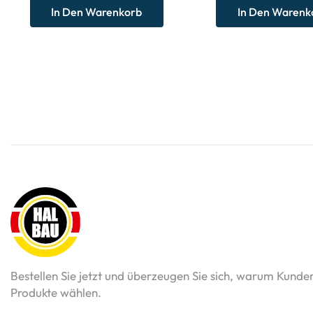
In Den Warenkorb
In Den Warenk
Bestellen Sie jetzt und überzeugen Sie sich, warum Kunde
Produkte wählen.