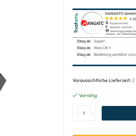
Voraussichtliche Lieferzeit:
2
Vorrätig