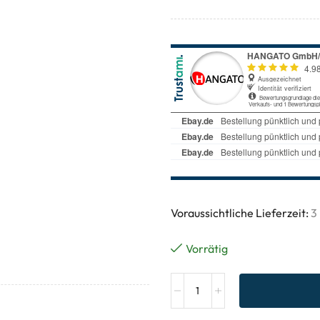
Voraussichtliche Lieferzeit:
3
Vorrätig