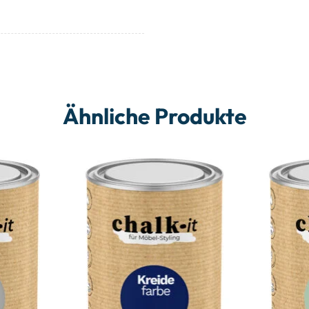
Ähnliche Produkte