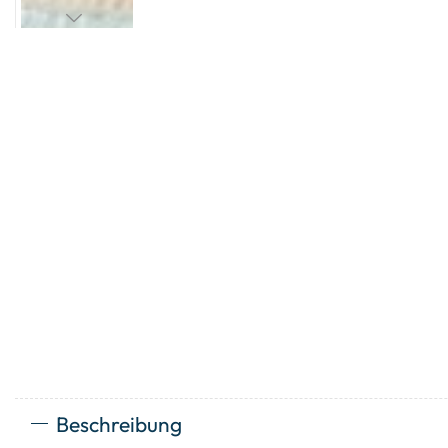
Beschreibung