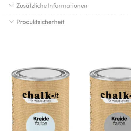
Zusätzliche Informationen
Produktsicherheit