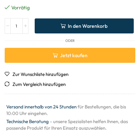
Vorrätig
In den Warenkorb
ODER
Jetzt kaufen
Zur Wunschliste hinzufügen
Zum Vergleich hinzufügen
Versand innerhalb von 24 Stunden
für Bestellungen, die bis
10:00 Uhr eingehen.
Technische Beratung
– unsere Spezialisten helfen Ihnen, das
passende Produkt für Ihren Einsatz auszuwählen.