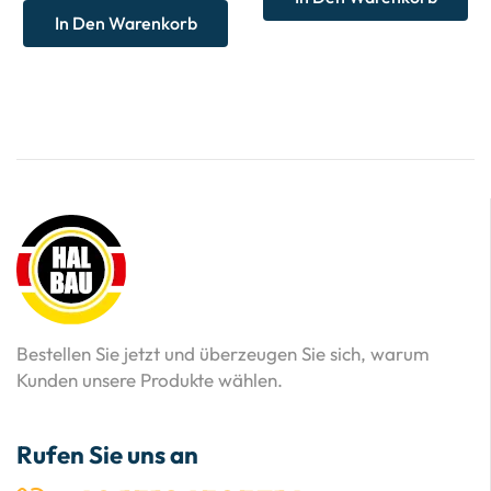
In Den Warenkorb
Bestellen Sie jetzt und überzeugen Sie sich, warum
Kunden unsere Produkte wählen.
Rufen Sie uns an