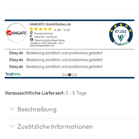
Voraussichtliche Lieferzeit:
3 - 5 Tage
Beschreibung
Zusätzliche Informationen