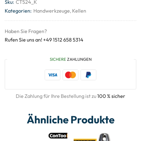
Sku:
CT524_K
Kategorien:
Handwerkzeuge
,
Kellen
Haben Sie Fragen?
Rufen Sie uns an! +49 1512 658 5314
SICHERE
ZAHLUNGEN
Die Zahlung für Ihre Bestellung ist zu
100 % sicher
Ähnliche Produkte