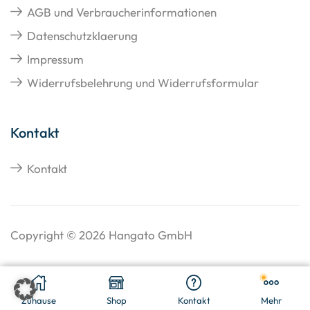
AGB und Verbraucherinformationen
Datenschutzklaerung
Impressum
Widerrufsbelehrung und Widerrufsformular
Kontakt
Kontakt
Copyright © 2026 Hangato GmbH
€
35,11
In den Warenkorb
Zuhause
Shop
Kontakt
Mehr