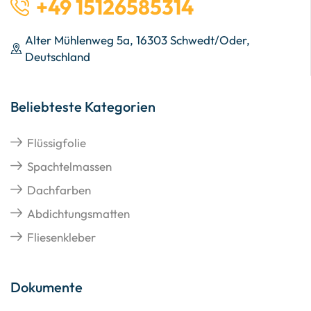
+49 15126585314
Alter Mühlenweg 5a, 16303 Schwedt/Oder,
Deutschland
Beliebteste Kategorien
Flüssigfolie
Spachtelmassen
Dachfarben
Abdichtungsmatten
Fliesenkleber
Dokumente