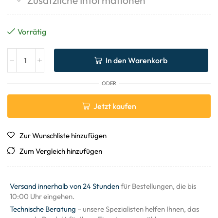
Vorrätig
In den Warenkorb
ODER
Jetzt kaufen
Zur Wunschliste hinzufügen
Zum Vergleich hinzufügen
Versand innerhalb von 24 Stunden
für Bestellungen, die bis
10:00 Uhr eingehen.
Technische Beratung
– unsere Spezialisten helfen Ihnen, das