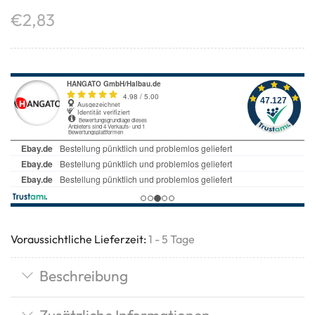
€
2,83
Voraussichtliche Lieferzeit:
1 - 5 Tage
Beschreibung
Zusätzliche Informationen