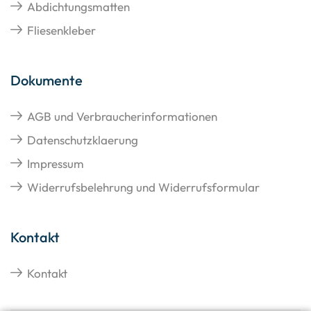
Abdichtungsmatten
Fliesenkleber
Dokumente
AGB und Verbraucherinformationen
Datenschutzklaerung
Impressum
Widerrufsbelehrung und Widerrufsformular
Kontakt
Kontakt