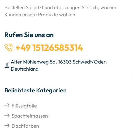
Bestellen Sie jetzt und überzeugen Sie sich, warum
Kunden unsere Produkte wählen.
Rufen Sie uns an
+49 15126585314
Alter Mühlenweg 5a, 16303 Schwedt/Oder,
Deutschland
Beliebteste Kategorien
Flüssigfolie
Spachtelmassen
Dachfarben