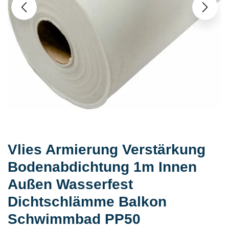
Vlies Armierung Verstärkung
Bodenabdichtung 1m Innen
Außen Wasserfest
Dichtschlämme Balkon
Schwimmbad PP50