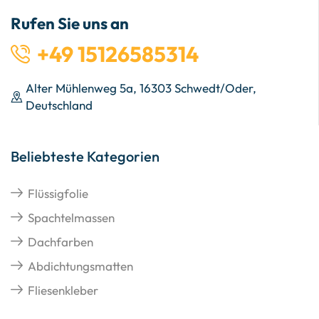
Rufen Sie uns an
+49 15126585314
Alter Mühlenweg 5a, 16303 Schwedt/Oder,
Deutschland
Beliebteste Kategorien
Flüssigfolie
Spachtelmassen
Dachfarben
Abdichtungsmatten
Fliesenkleber