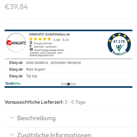
€
39,84
Voraussichtliche Lieferzeit:
3 - 5 Tage
Beschreibung
Zusätzliche Informationen