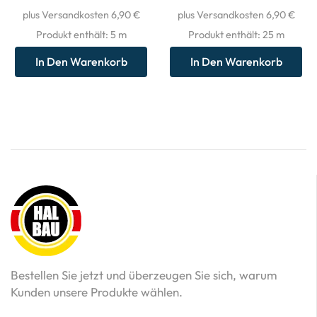
plus Versandkosten 6,90 €
plus Versandkosten 6,90 €
Produkt enthält: 5
m
Produkt enthält: 25
m
In Den Warenkorb
In Den Warenkorb
Bestellen Sie jetzt und überzeugen Sie sich, warum
Kunden unsere Produkte wählen.