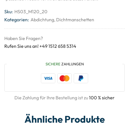
Sku:
HS03_M120_20
Kategorien:
Abdichtung
,
Dichtmanschetten
Haben Sie Fragen?
Rufen Sie uns an! +49 1512 658 5314
SICHERE
ZAHLUNGEN
Die Zahlung für Ihre Bestellung ist zu
100 % sicher
Ähnliche Produkte