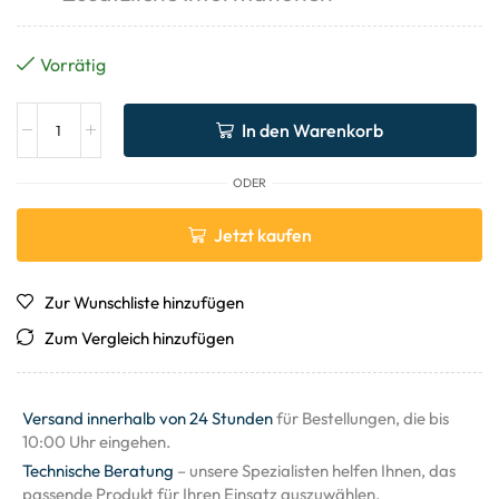
Vorrätig
In den Warenkorb
ODER
Jetzt kaufen
Zur Wunschliste hinzufügen
Zum Vergleich hinzufügen
Versand innerhalb von 24 Stunden
für Bestellungen, die bis
10:00 Uhr eingehen.
Technische Beratung
– unsere Spezialisten helfen Ihnen, das
passende Produkt für Ihren Einsatz auszuwählen.