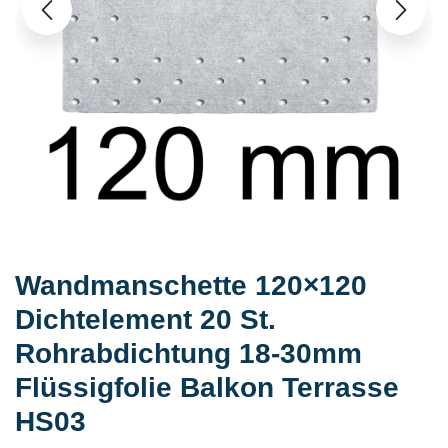
Wandmanschette 120×120
Dichtelement 20 St.
Rohrabdichtung 18-30mm
Flüssigfolie Balkon Terrasse
HS03